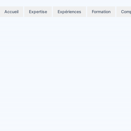
Accueil
Expertise
Expériences
Formation
Comp